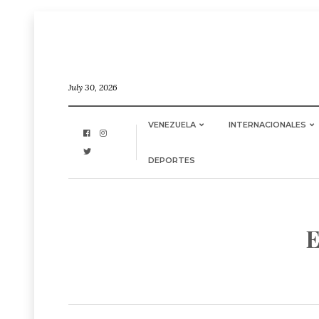
July 30, 2026
VENEZUELA
INTERNACIONALES
DEPORTES