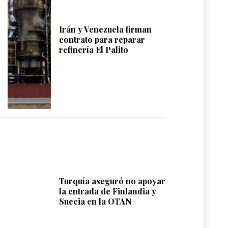
Irán y Venezuela firman
contrato para reparar
refinería El Palito
Turquía aseguró no apoyar
la entrada de Finlandia y
Suecia en la OTAN