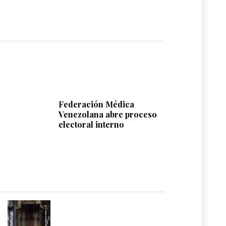
Federación Médica
Venezolana abre proceso
electoral interno