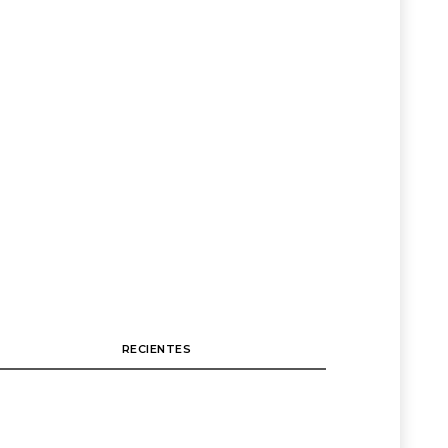
RECIENTES