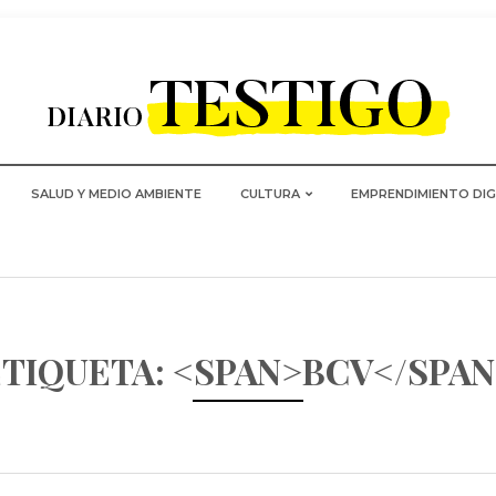
SALUD Y MEDIO AMBIENTE
CULTURA
EMPRENDIMIENTO DIG
ETIQUETA: <SPAN>BCV</SPAN