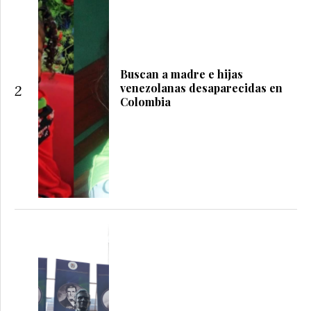
Buscan a madre e hijas
venezolanas desaparecidas en
2
Colombia