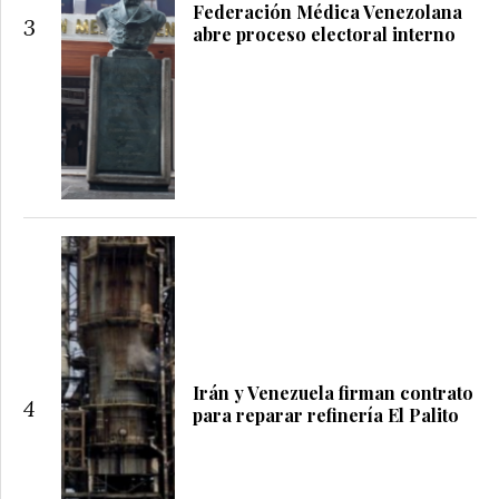
Federación Médica Venezolana
3
abre proceso electoral interno
Irán y Venezuela firman contrato
4
para reparar refinería El Palito