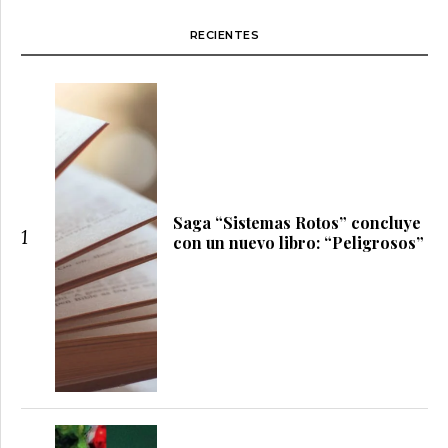
RECIENTES
Saga “Sistemas Rotos” concluye
1
con un nuevo libro: “Peligrosos”