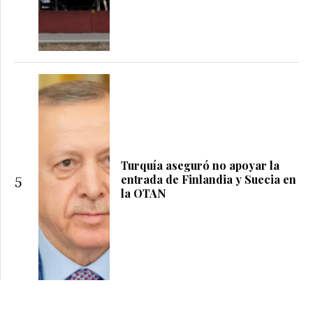
Turquía aseguró no apoyar la
entrada de Finlandia y Suecia en
5
la OTAN