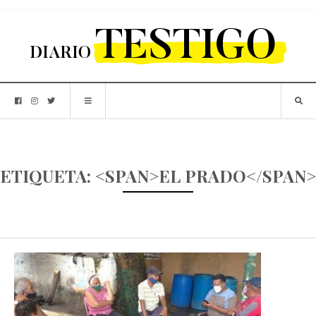
ETIQUETA: <SPAN>EL PRADO</SPAN>