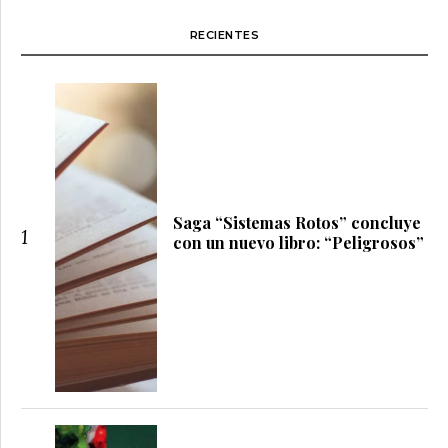
RECIENTES
Saga “Sistemas Rotos” concluye
1
con un nuevo libro: “Peligrosos”