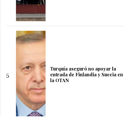
Turquía aseguró no apoyar la
entrada de Finlandia y Suecia en
5
la OTAN