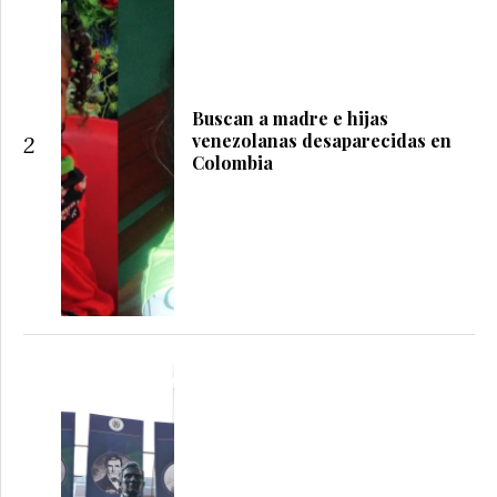
Buscan a madre e hijas
venezolanas desaparecidas en
2
Colombia