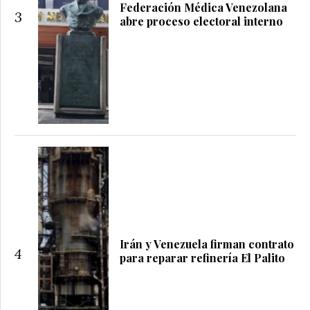
Federación Médica Venezolana
3
abre proceso electoral interno
Irán y Venezuela firman contrato
4
para reparar refinería El Palito