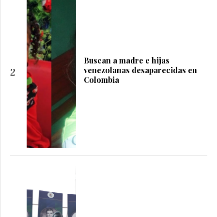
Buscan a madre e hijas
venezolanas desaparecidas en
2
Colombia