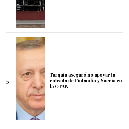
Turquía aseguró no apoyar la
entrada de Finlandia y Suecia en
5
la OTAN