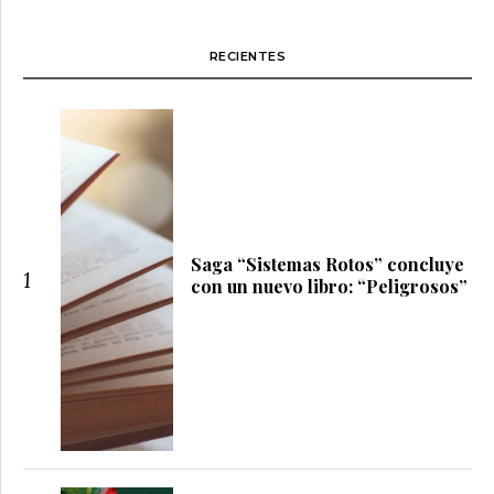
RECIENTES
Saga “Sistemas Rotos” concluye
1
con un nuevo libro: “Peligrosos”