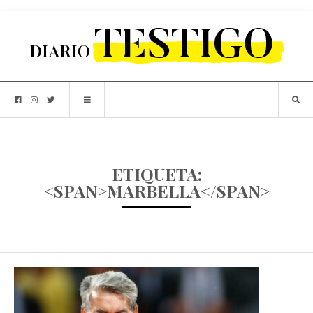
ETIQUETA:
<SPAN>MARBELLA</SPAN>