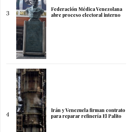
Federación Médica Venezolana
3
abre proceso electoral interno
Irán y Venezuela firman contrato
4
para reparar refinería El Palito