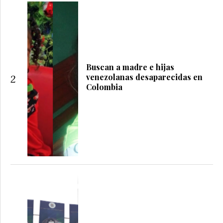
Buscan a madre e hijas
venezolanas desaparecidas en
2
Colombia