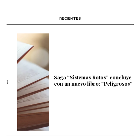
RECIENTES
Saga “Sistemas Rotos” concluye
1
con un nuevo libro: “Peligrosos”