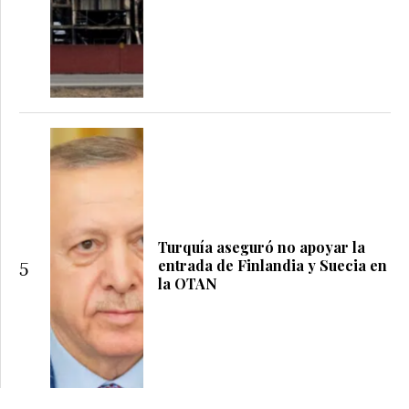
Turquía aseguró no apoyar la
entrada de Finlandia y Suecia en
5
la OTAN