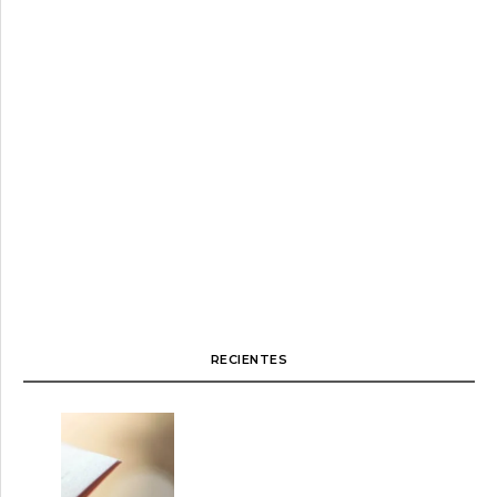
RECIENTES