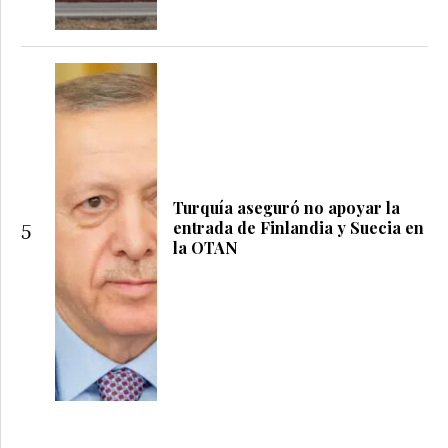
Turquía aseguró no apoyar la
entrada de Finlandia y Suecia en
5
la OTAN