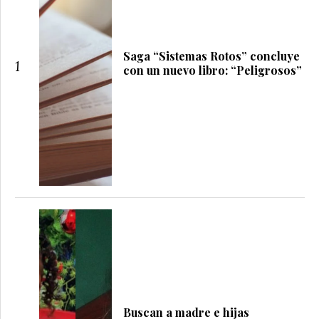
Saga “Sistemas Rotos” concluye
1
con un nuevo libro: “Peligrosos”
Buscan a madre e hijas