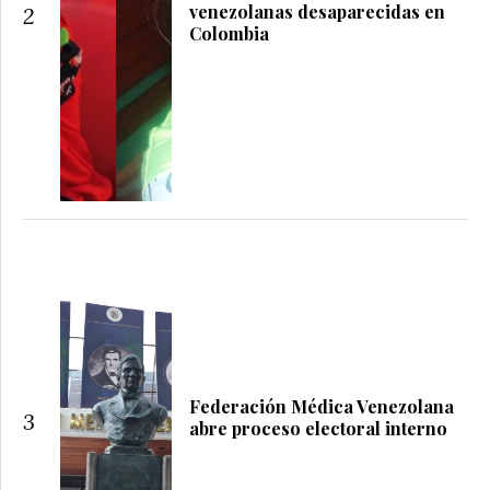
venezolanas desaparecidas en
2
Colombia
Federación Médica Venezolana
3
abre proceso electoral interno