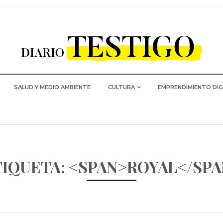
SALUD Y MEDIO AMBIENTE
CULTURA
EMPRENDIMIENTO DIG
TIQUETA: <SPAN>ROYAL</SPA