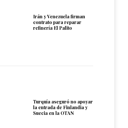
Irán y Venezuela firman
contrato para reparar
refinería El Palito
Turquía aseguró no apoyar
la entrada de Finlandia y
Suecia en la OTAN