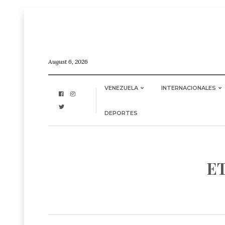
August 6, 2026
VENEZUELA
INTERNACIONALES
DEPORTES
E