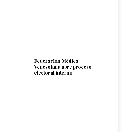
Federación Médica
Venezolana abre proceso
electoral interno