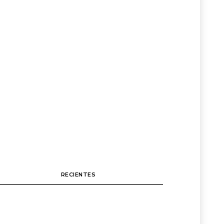
RECIENTES