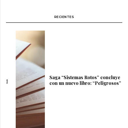
RECIENTES
Saga “Sistemas Rotos” concluye
1
con un nuevo libro: “Peligrosos”