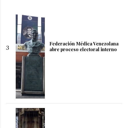
Federación Médica Venezolana
3
abre proceso electoral interno