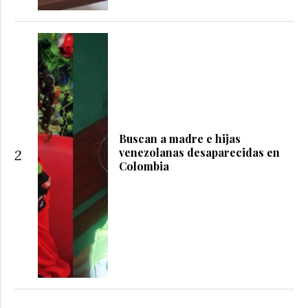
Buscan a madre e hijas
venezolanas desaparecidas en
2
Colombia