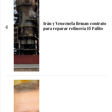
Irán y Venezuela firman contrato
4
para reparar refinería El Palito