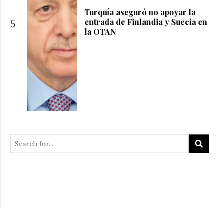
Turquía aseguró no apoyar la
entrada de Finlandia y Suecia en
5
la OTAN