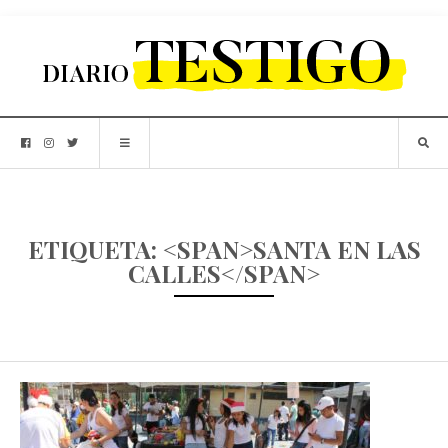
ETIQUETA: <SPAN>SANTA EN LAS
CALLES</SPAN>