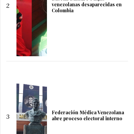
venezolanas desaparecidas en
2
Colombia
Federación Médica Venezolana
3
abre proceso electoral interno