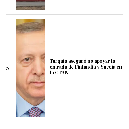
Turquía aseguró no apoyar la
entrada de Finlandia y Suecia en
5
la OTAN