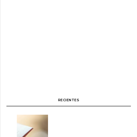
RECIENTES