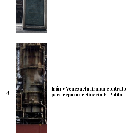
Irán y Venezuela firman contrato
4
para reparar refinería El Palito