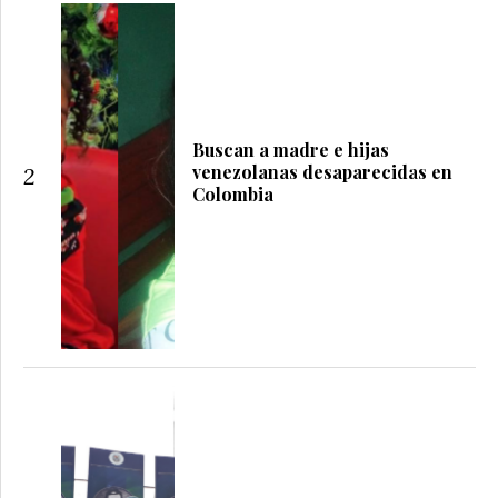
Buscan a madre e hijas
venezolanas desaparecidas en
2
Colombia