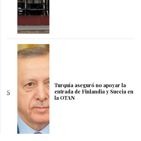
Turquía aseguró no apoyar la
entrada de Finlandia y Suecia en
5
la OTAN