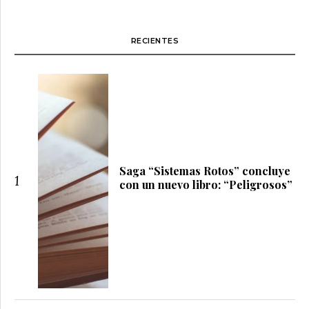
RECIENTES
Saga “Sistemas Rotos” concluye
1
con un nuevo libro: “Peligrosos”