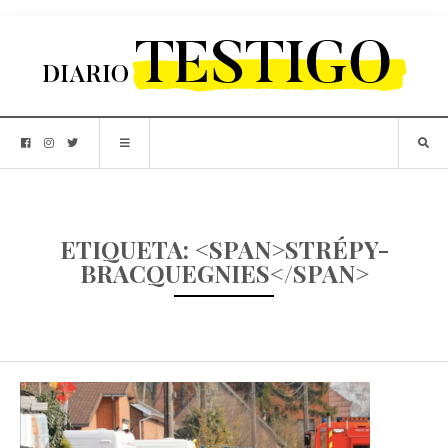
ETIQUETA: <SPAN>STRÉPY-
BRACQUEGNIES</SPAN>