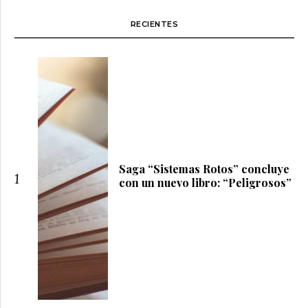
RECIENTES
Saga “Sistemas Rotos” concluye
1
con un nuevo libro: “Peligrosos”