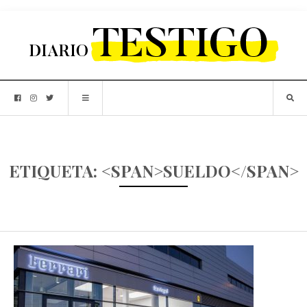
ETIQUETA: <SPAN>SUELDO</SPAN>