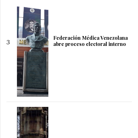
Federación Médica Venezolana
3
abre proceso electoral interno