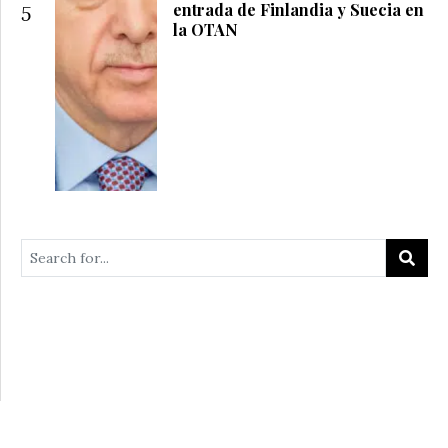
entrada de Finlandia y Suecia en
5
la OTAN