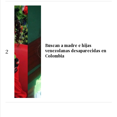
Buscan a madre e hijas
venezolanas desaparecidas en
2
Colombia