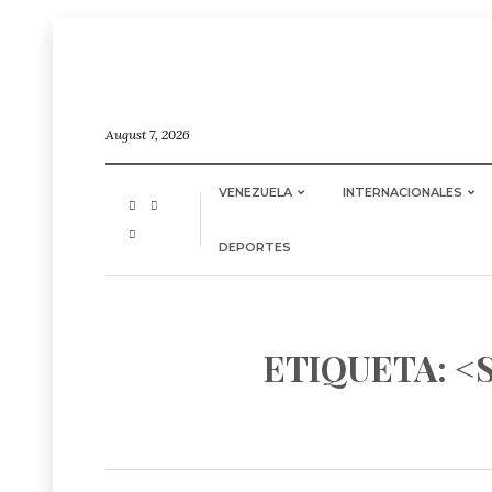
August 7, 2026
VENEZUELA
INTERNACIONALES
DEPORTES
ETIQUETA: <