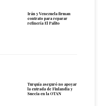
Irán y Venezuela firman
contrato para reparar
refinería El Palito
Turquía aseguró no apoyar
la entrada de Finlandia y
Suecia en la OTAN