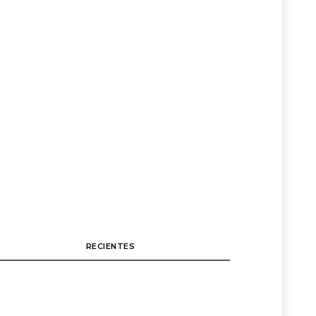
RECIENTES