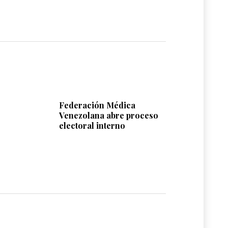
Federación Médica
Venezolana abre proceso
electoral interno