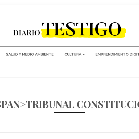
SALUD Y MEDIO AMBIENTE
CULTURA
EMPRENDIMIENTO DIGI
SPAN>TRIBUNAL CONSTITUC