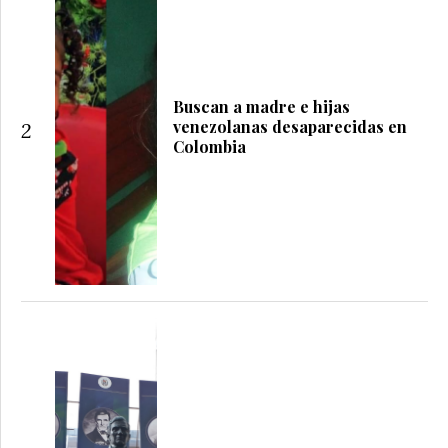
Buscan a madre e hijas
venezolanas desaparecidas en
2
Colombia