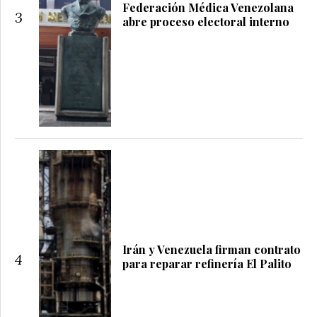
Federación Médica Venezolana
3
abre proceso electoral interno
Irán y Venezuela firman contrato
4
para reparar refinería El Palito