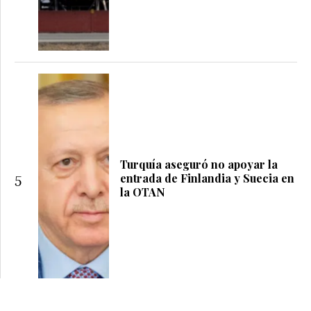
Turquía aseguró no apoyar la
entrada de Finlandia y Suecia en
5
la OTAN