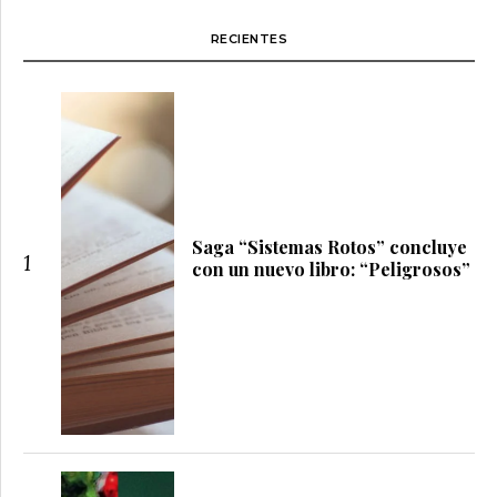
RECIENTES
Saga “Sistemas Rotos” concluye
1
con un nuevo libro: “Peligrosos”