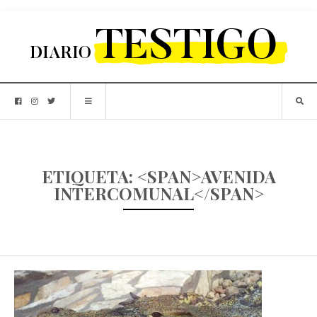
ETIQUETA: <SPAN>AVENIDA
INTERCOMUNAL</SPAN>