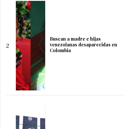
Buscan a madre e hijas
venezolanas desaparecidas en
2
Colombia