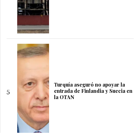
Turquía aseguró no apoyar la
entrada de Finlandia y Suecia en
5
la OTAN