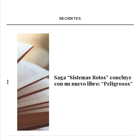
RECIENTES
Saga “Sistemas Rotos” concluye
1
con un nuevo libro: “Peligrosos”