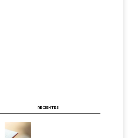
RECIENTES