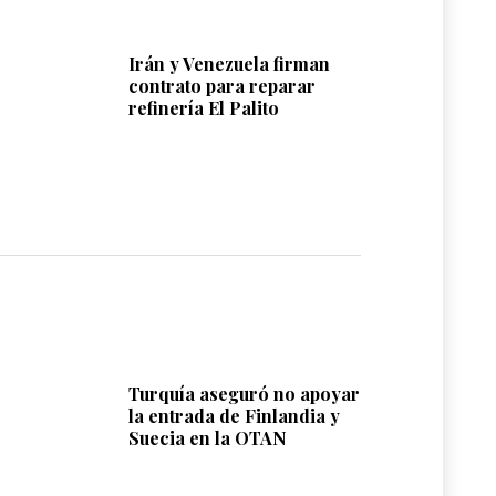
Irán y Venezuela firman
contrato para reparar
refinería El Palito
Turquía aseguró no apoyar
la entrada de Finlandia y
Suecia en la OTAN