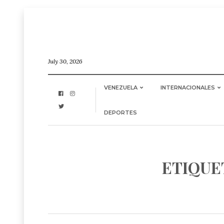
July 30, 2026
VENEZUELA
INTERNACIONALES
DEPORTES
ETIQUE