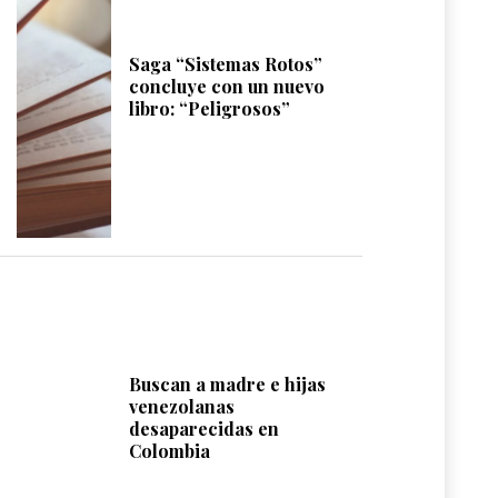
Saga “Sistemas Rotos”
concluye con un nuevo
libro: “Peligrosos”
Buscan a madre e hijas
venezolanas
desaparecidas en
Colombia