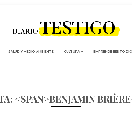
SALUD Y MEDIO AMBIENTE
CULTURA
EMPRENDIMIENTO DIG
TA: <SPAN>BENJAMIN BRIÈRE