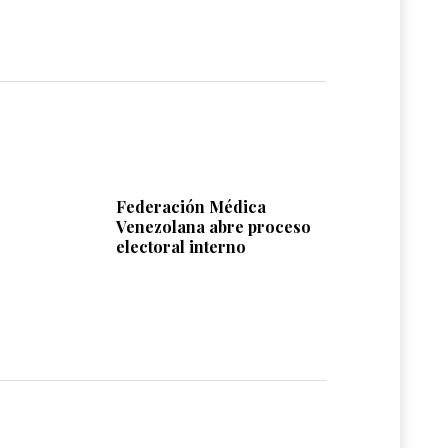
Federación Médica
Venezolana abre proceso
electoral interno