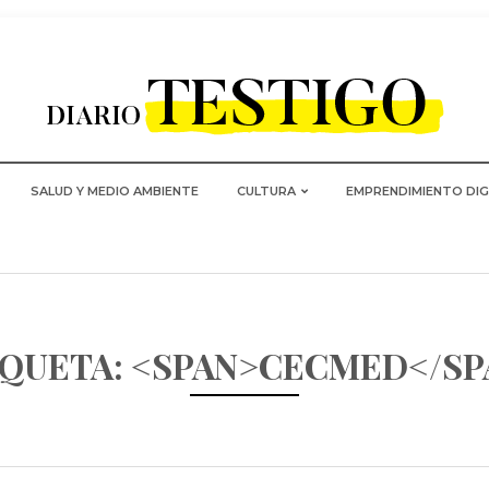
SALUD Y MEDIO AMBIENTE
CULTURA
EMPRENDIMIENTO DIG
IQUETA: <SPAN>CECMED</SP