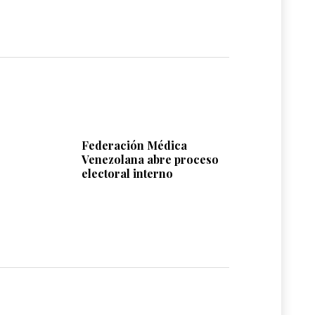
Federación Médica
Venezolana abre proceso
electoral interno