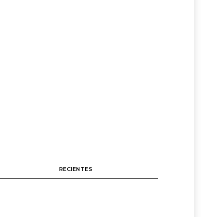
RECIENTES