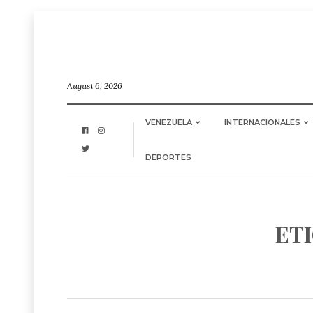
August 6, 2026
VENEZUELA
INTERNACIONALES
DEPORTES
ET