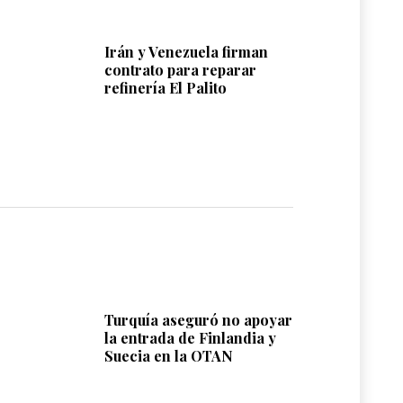
Irán y Venezuela firman
contrato para reparar
refinería El Palito
Turquía aseguró no apoyar
la entrada de Finlandia y
Suecia en la OTAN