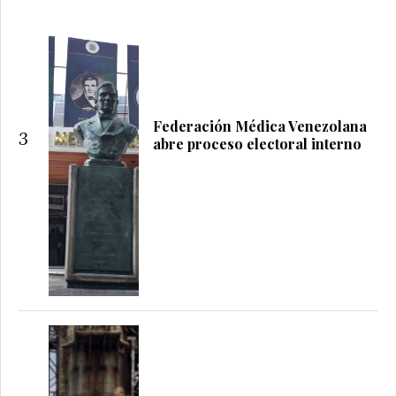
Federación Médica Venezolana
3
abre proceso electoral interno