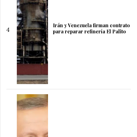
Irán y Venezuela firman contrato
4
para reparar refinería El Palito