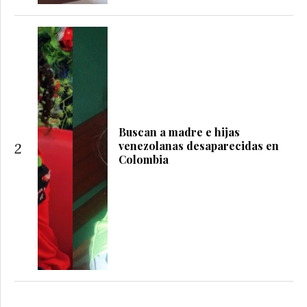
Buscan a madre e hijas
venezolanas desaparecidas en
2
Colombia