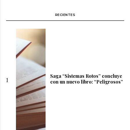
RECIENTES
Saga “Sistemas Rotos” concluye
1
con un nuevo libro: “Peligrosos”