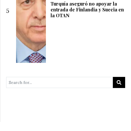
Turquía aseguró no apoyar la
entrada de Finlandia y Suecia en
5
la OTAN