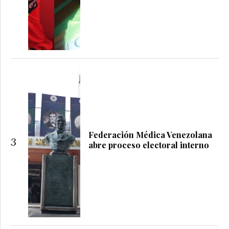
Federación Médica Venezolana
3
abre proceso electoral interno