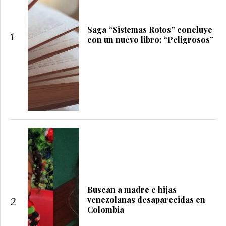
Saga “Sistemas Rotos” concluye
1
con un nuevo libro: “Peligrosos”
Buscan a madre e hijas
venezolanas desaparecidas en
2
Colombia