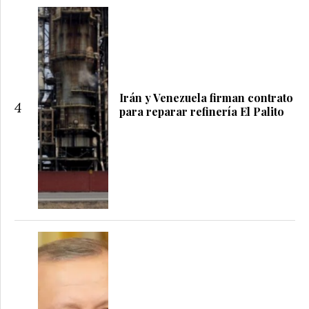
Irán y Venezuela firman contrato
4
para reparar refinería El Palito