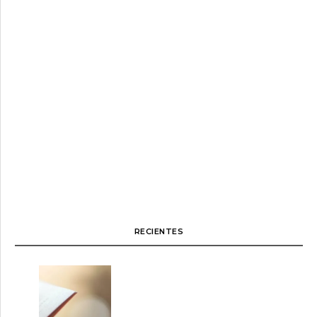
RECIENTES