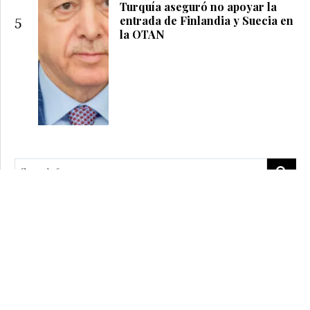
Turquía aseguró no apoyar la
entrada de Finlandia y Suecia en
5
la OTAN