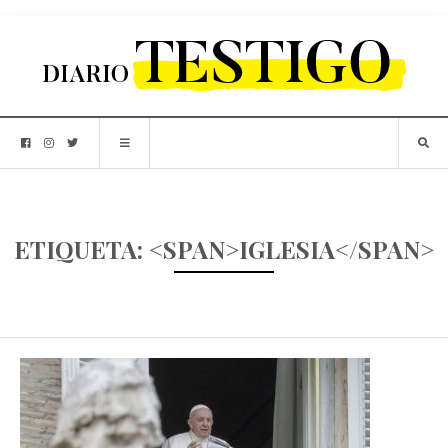
ETIQUETA: <SPAN>IGLESIA</SPAN>