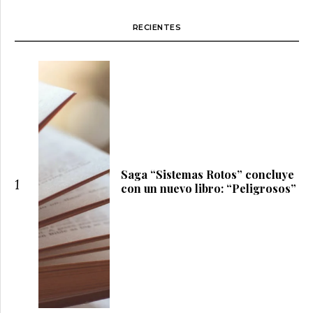
RECIENTES
Saga “Sistemas Rotos” concluye
1
con un nuevo libro: “Peligrosos”