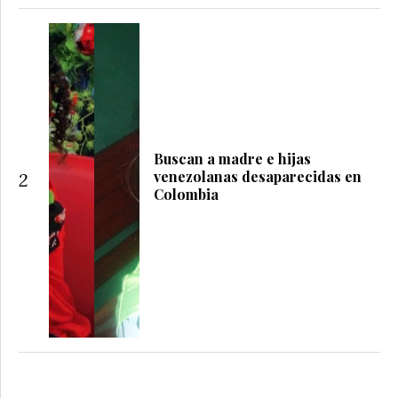
Buscan a madre e hijas
venezolanas desaparecidas en
2
Colombia