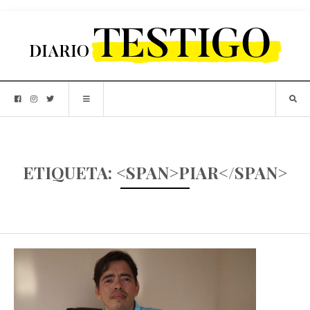
ETIQUETA: <SPAN>PIAR</SPAN>