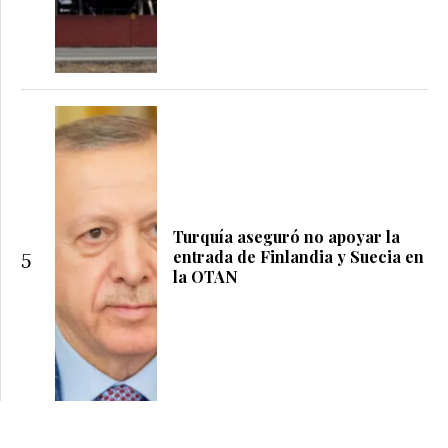
Turquía aseguró no apoyar la
entrada de Finlandia y Suecia en
5
la OTAN