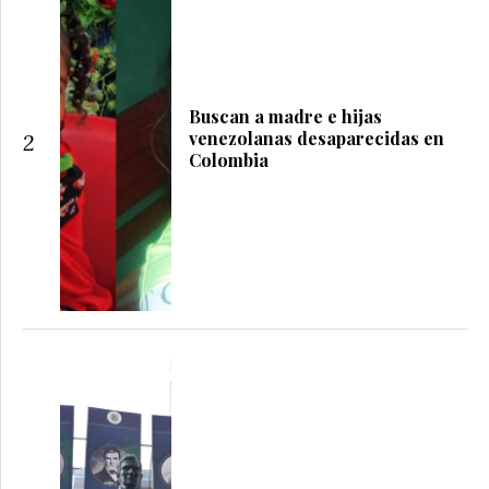
Buscan a madre e hijas
venezolanas desaparecidas en
2
Colombia