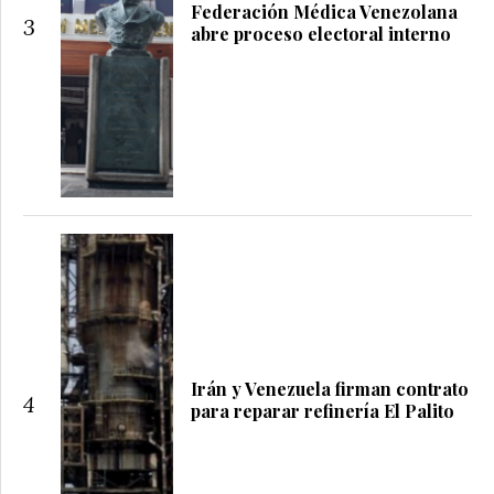
Federación Médica Venezolana
3
abre proceso electoral interno
Irán y Venezuela firman contrato
4
para reparar refinería El Palito