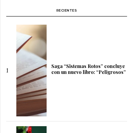
RECIENTES
Saga “Sistemas Rotos” concluye
1
con un nuevo libro: “Peligrosos”