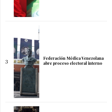
Federación Médica Venezolana
3
abre proceso electoral interno