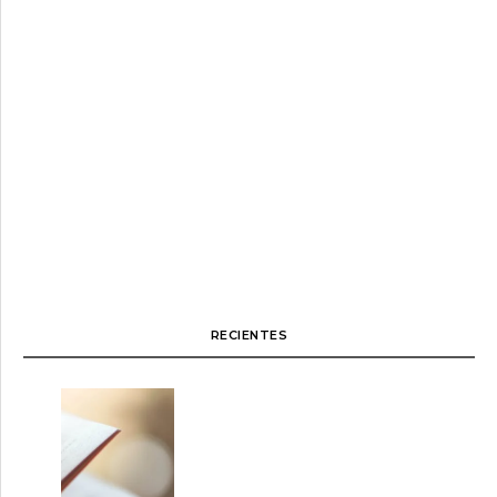
RECIENTES