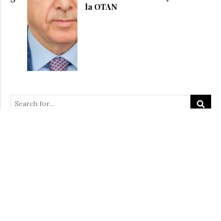
la OTAN