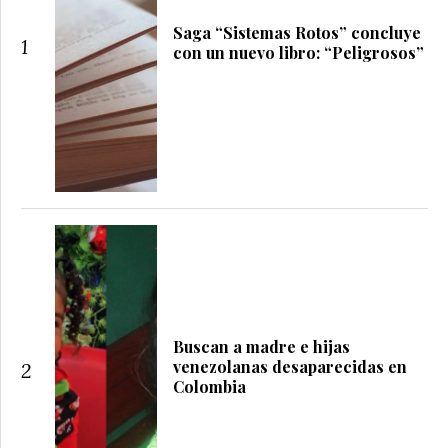
Saga “Sistemas Rotos” concluye
1
con un nuevo libro: “Peligrosos”
Buscan a madre e hijas
venezolanas desaparecidas en
2
Colombia