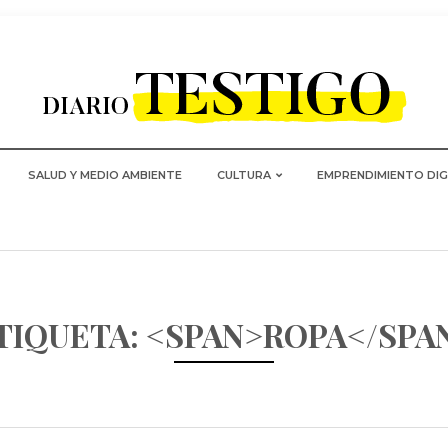
SALUD Y MEDIO AMBIENTE
CULTURA
EMPRENDIMIENTO DIG
TIQUETA: <SPAN>ROPA</SPA