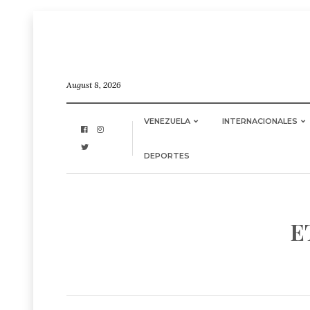
August 8, 2026
VENEZUELA
INTERNACIONALES
DEPORTES
E