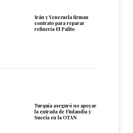
Irán y Venezuela firman
contrato para reparar
refinería El Palito
Turquía aseguró no apoyar
la entrada de Finlandia y
Suecia en la OTAN