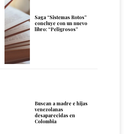
Saga “Sistemas Rotos”
concluye con un nuevo
libro: “Peligrosos”
Buscan a madre e hijas
venezolanas
desaparecidas en
Colombia