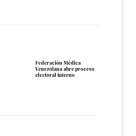
Federación Médica
Venezolana abre proceso
electoral interno