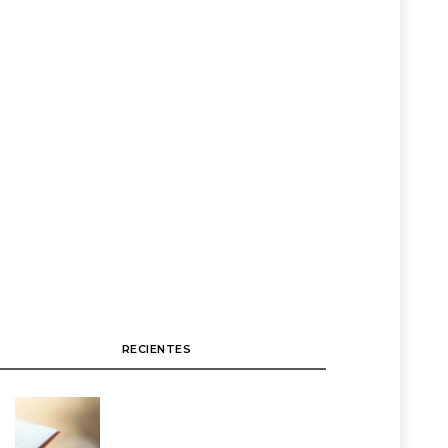
RECIENTES