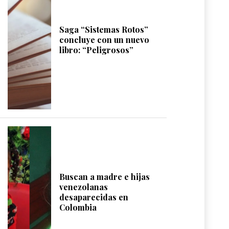
Saga “Sistemas Rotos”
concluye con un nuevo
libro: “Peligrosos”
Buscan a madre e hijas
venezolanas
desaparecidas en
Colombia