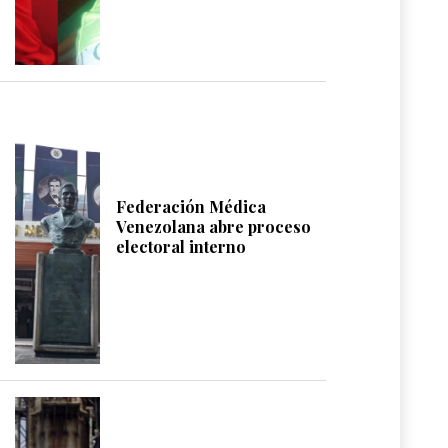
Federación Médica
Venezolana abre proceso
electoral interno