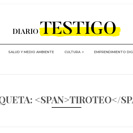
SALUD Y MEDIO AMBIENTE
CULTURA
EMPRENDIMIENTO DIG
QUETA: <SPAN>TIROTEO</S