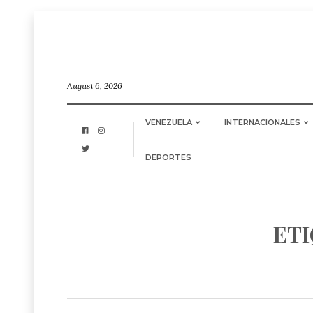
August 6, 2026
VENEZUELA
INTERNACIONALES
DEPORTES
ETI