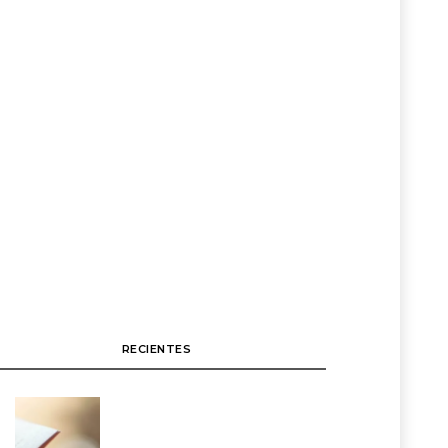
RECIENTES