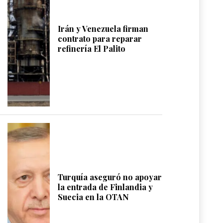
Irán y Venezuela firman
contrato para reparar
refinería El Palito
Turquía aseguró no apoyar
la entrada de Finlandia y
Suecia en la OTAN