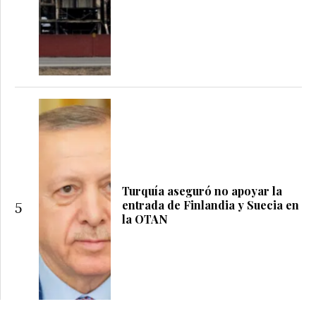
Turquía aseguró no apoyar la
entrada de Finlandia y Suecia en
5
la OTAN