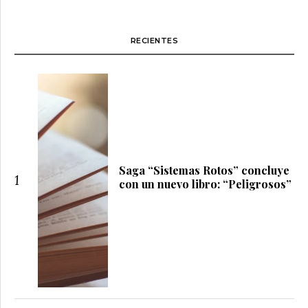
RECIENTES
Saga “Sistemas Rotos” concluye
1
con un nuevo libro: “Peligrosos”