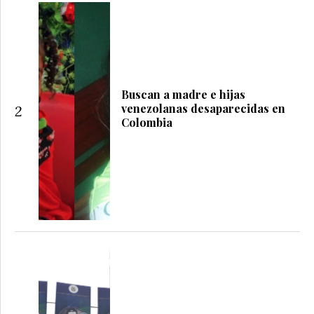
Buscan a madre e hijas
venezolanas desaparecidas en
2
Colombia