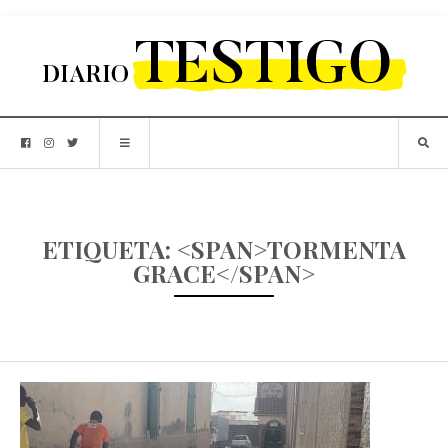
ETIQUETA: <SPAN>TORMENTA
GRACE</SPAN>