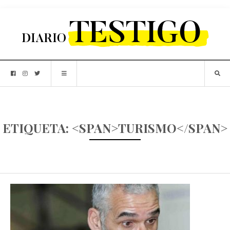
ETIQUETA: <SPAN>TURISMO</SPAN>