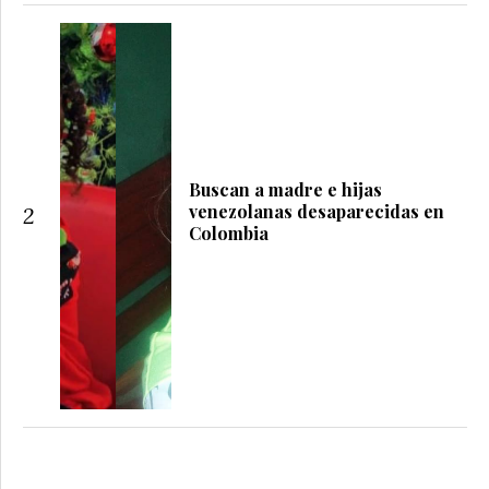
Buscan a madre e hijas
venezolanas desaparecidas en
2
Colombia