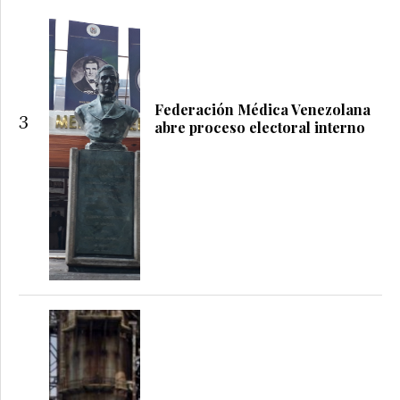
Federación Médica Venezolana
3
abre proceso electoral interno