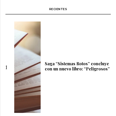
RECIENTES
Saga “Sistemas Rotos” concluye
1
con un nuevo libro: “Peligrosos”