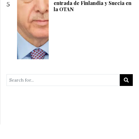
entrada de Finlandia y Suecia en
5
la OTAN