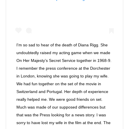
I'm so sad to hear of the death of Diana Rigg. She
undoubtedly raised my acting game when we made
On Her Majesty's Secret Service together in 1968-9.
I remember the press conference at the Dorchester
in London, knowing she was going to play my wife.
We had fun together on the set of the movie in
Switzerland and Portugal. Her depth of experience
really helped me. We were good friends on set.
Much was made of our supposed differences but
that was the Press looking for a news story. I was
sorry to have lost my wife in the film at the end. The