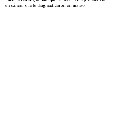
un cáncer que le diagnosticaron en marzo.