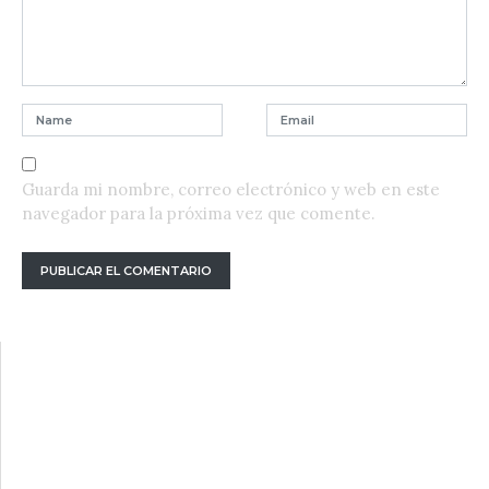
Guarda mi nombre, correo electrónico y web en este
navegador para la próxima vez que comente.