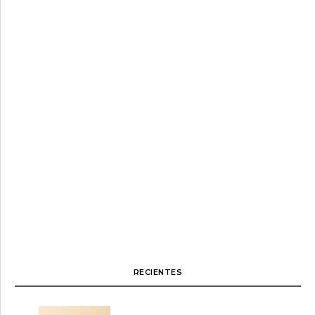
RECIENTES