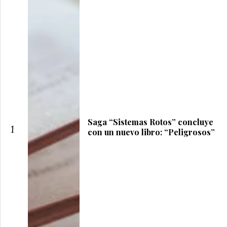
Saga “Sistemas Rotos” concluye
1
con un nuevo libro: “Peligrosos”