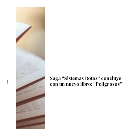
Saga “Sistemas Rotos” concluye
1
con un nuevo libro: “Peligrosos”