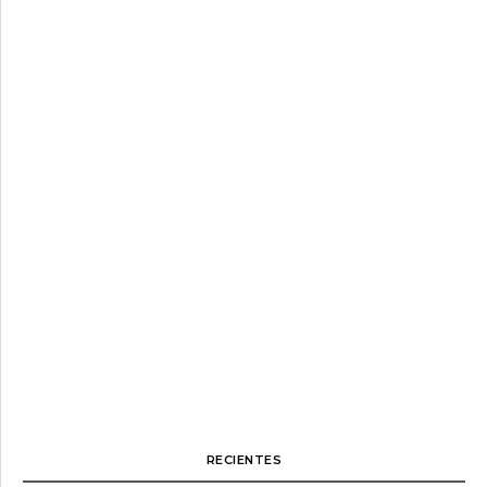
RECIENTES