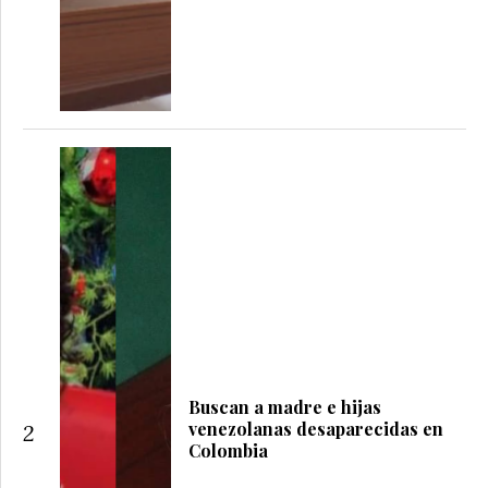
Buscan a madre e hijas
venezolanas desaparecidas en
2
Colombia