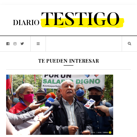
TE PUEDEN INTERESAR