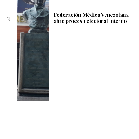
Federación Médica Venezolana
3
abre proceso electoral interno