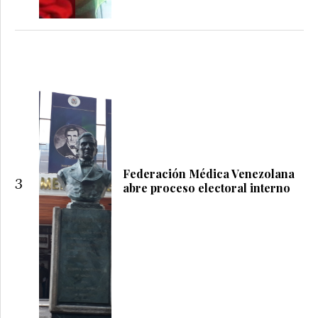
Federación Médica Venezolana
3
abre proceso electoral interno