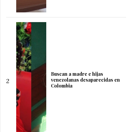
Buscan a madre e hijas
venezolanas desaparecidas en
2
Colombia