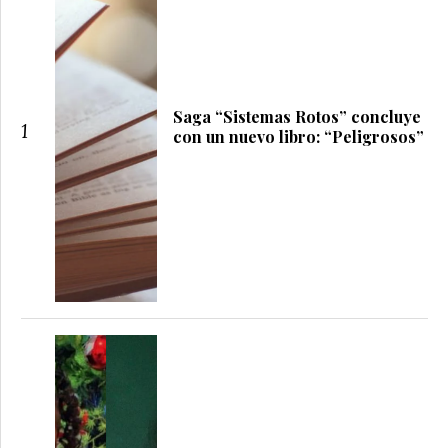
Saga “Sistemas Rotos” concluye
1
con un nuevo libro: “Peligrosos”