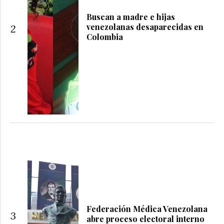
Buscan a madre e hijas
venezolanas desaparecidas en
2
Colombia
Federación Médica Venezolana
3
abre proceso electoral interno