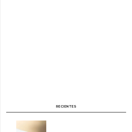
RECIENTES