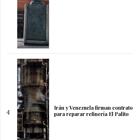
Irán y Venezuela firman contrato
4
para reparar refinería El Palito