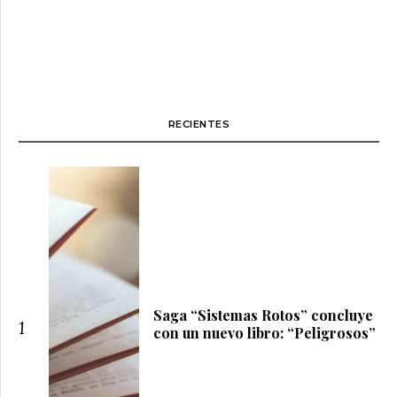
RECIENTES
Saga “Sistemas Rotos” concluye
1
con un nuevo libro: “Peligrosos”