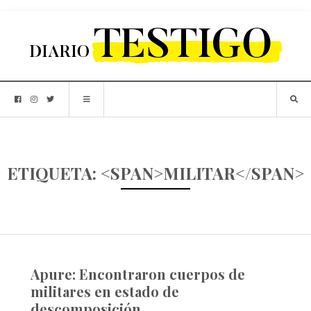
ETIQUETA: <SPAN>MILITAR</SPAN>
Apure: Encontraron cuerpos de
militares en estado de
descomposición