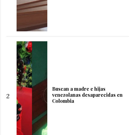
Buscan a madre e hijas
venezolanas desaparecidas en
2
Colombia