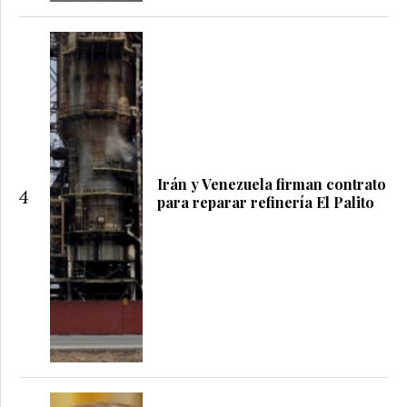
Irán y Venezuela firman contrato
4
para reparar refinería El Palito