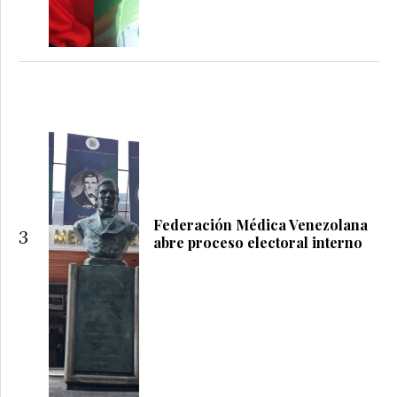
Federación Médica Venezolana
3
abre proceso electoral interno