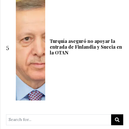
Turquía aseguró no apoyar la
entrada de Finlandia y Suecia en
5
la OTAN