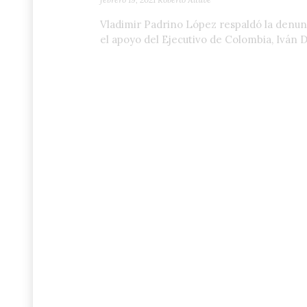
Vladimir Padrino López respaldó la denun
el apoyo del Ejecutivo de Colombia, Iván 