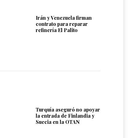
Irán y Venezuela firman
contrato para reparar
refinería El Palito
Turquía aseguró no apoyar
la entrada de Finlandia y
Suecia en la OTAN