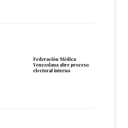
Federación Médica
Venezolana abre proceso
electoral interno