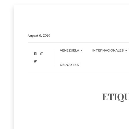
August 6, 2026
VENEZUELA
INTERNACIONALES
DEPORTES
ETIQ