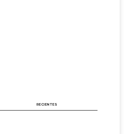
RECIENTES