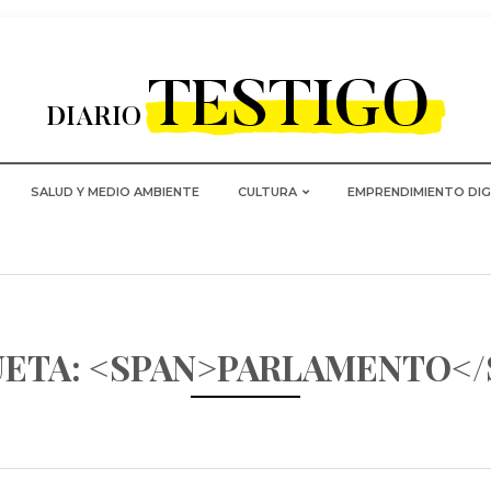
SALUD Y MEDIO AMBIENTE
CULTURA
EMPRENDIMIENTO DIG
UETA: <SPAN>PARLAMENTO</