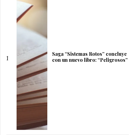
Saga “Sistemas Rotos” concluye
1
con un nuevo libro: “Peligrosos”