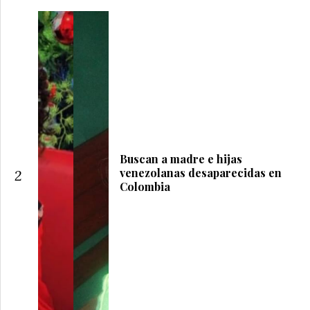
Buscan a madre e hijas
venezolanas desaparecidas en
2
Colombia