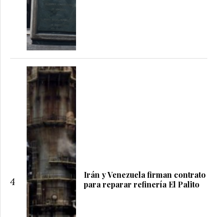
Irán y Venezuela firman contrato
4
para reparar refinería El Palito