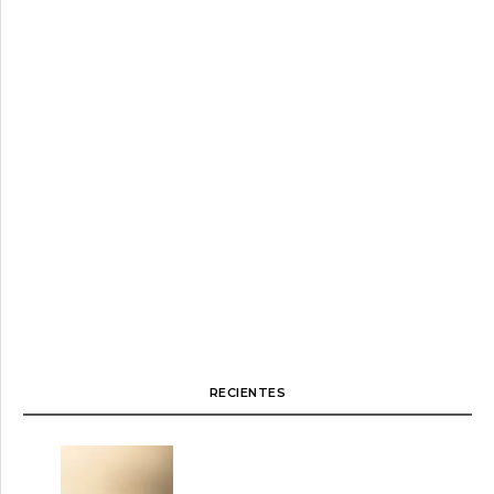
RECIENTES