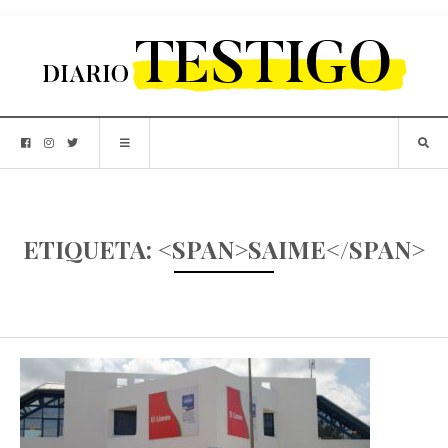
ETIQUETA: <SPAN>SAIME</SPAN>