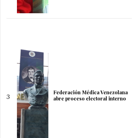
Federación Médica Venezolana
3
abre proceso electoral interno