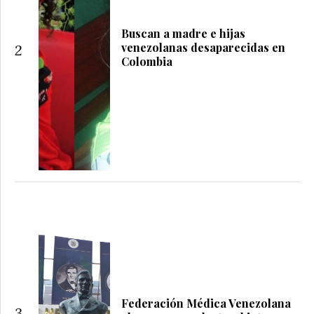
Buscan a madre e hijas
venezolanas desaparecidas en
2
Colombia
Federación Médica Venezolana
3