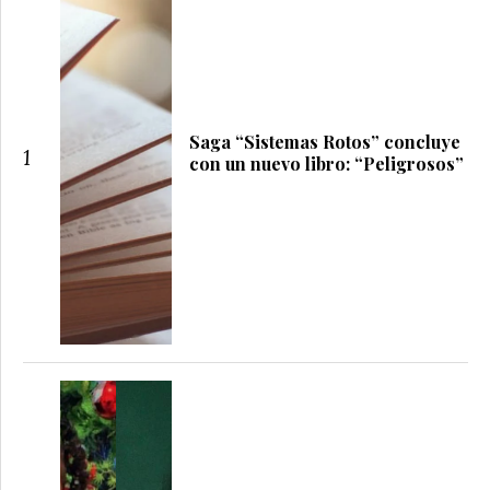
Saga “Sistemas Rotos” concluye
1
con un nuevo libro: “Peligrosos”