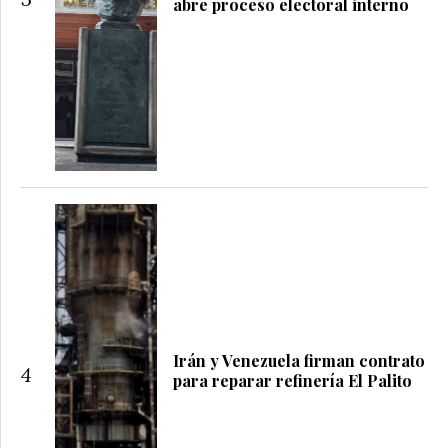
abre proceso electoral interno
Irán y Venezuela firman contrato
4
para reparar refinería El Palito