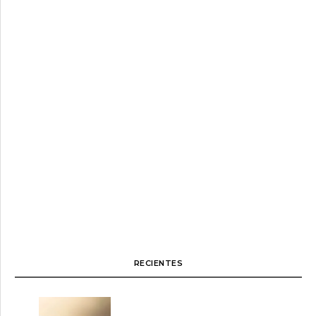
RECIENTES