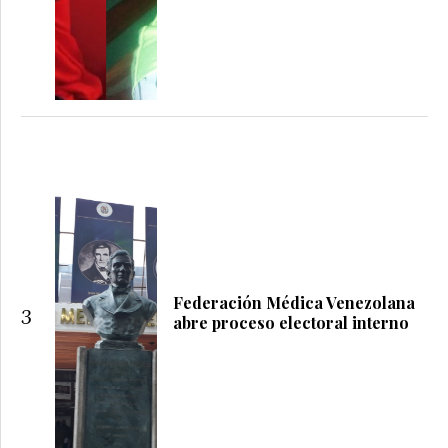
Federación Médica Venezolana
3
abre proceso electoral interno