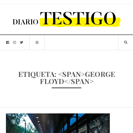
ETIQUETA: <SPAN>GEORGE
FLOYD</SPAN>