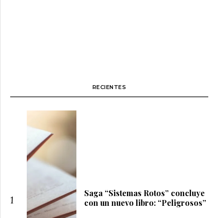
RECIENTES
Saga “Sistemas Rotos” concluye
1
con un nuevo libro: “Peligrosos”