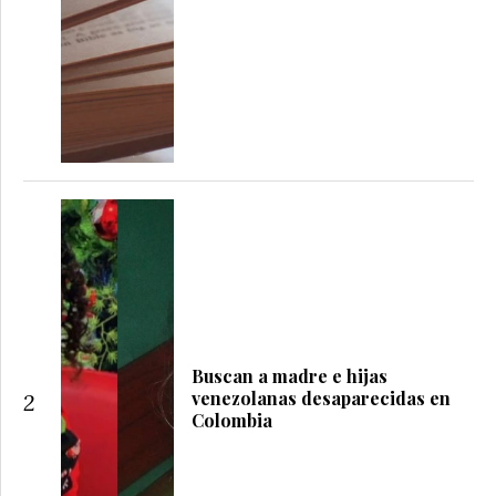
Buscan a madre e hijas
venezolanas desaparecidas en
2
Colombia