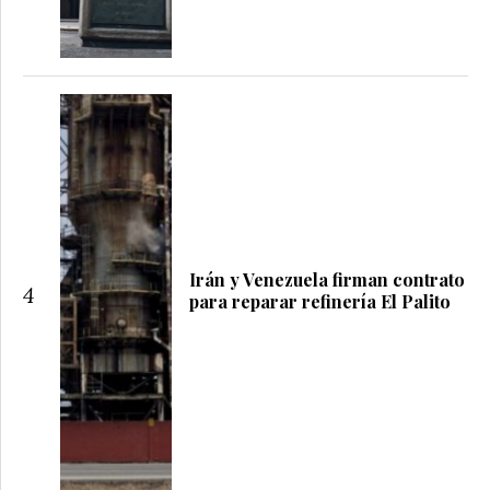
Irán y Venezuela firman contrato
4
para reparar refinería El Palito