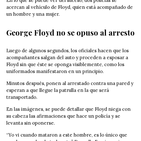
En lo que se puede ver del suceso, dos policías se
acercan al vehículo de Floyd, quien está acompañado de
un hombre y una mujer.
George Floyd no se opuso al arresto
Luego de algunos segundos, los oficiales hacen que los
acompañantes salgan del auto y proceden a esposar a
Floyd sin que éste se oponga visiblemente, como los
uniformados manifestaron en un principio.
Minutos después, ponen al arrestado contra una pared y
esperan a que llegue la patrulla en la que será
transportado.
En las imágenes, se puede detallar que Floyd niega con
su cabeza las afirmaciones que hace un policía y se
levanta sin oponerse.
“Yo vi cuando mataron a este hombre, es lo único que