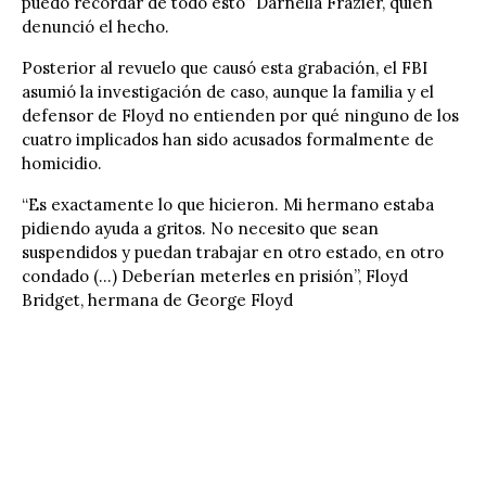
puedo recordar de todo esto” Darnella Frazier, quien
denunció el hecho.
Posterior al revuelo que causó esta grabación, el FBI
asumió la investigación de caso, aunque la familia y el
defensor de Floyd no entienden por qué ninguno de los
cuatro implicados han sido acusados formalmente de
homicidio.
“Es exactamente lo que hicieron. Mi hermano estaba
pidiendo ayuda a gritos. No necesito que sean
suspendidos y puedan trabajar en otro estado, en otro
condado (…) Deberían meterles en prisión”, Floyd
Bridget, hermana de George Floyd