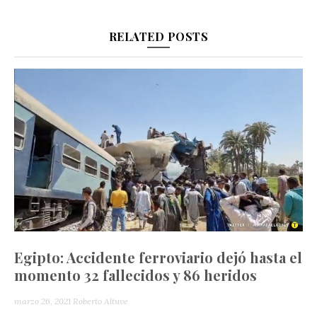
RELATED POSTS
Egipto: Accidente ferroviario dejó hasta el
momento 32 fallecidos y 86 heridos
marzo 26, 2021
Roberto Altuve