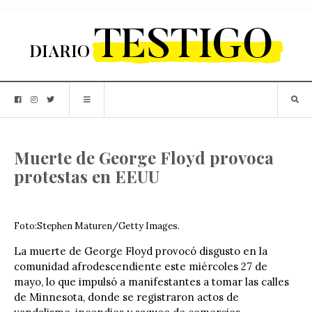
Muerte de George Floyd provoca
protestas en EEUU
Foto:Stephen Maturen/Getty Images.
La muerte de George Floyd provocó disgusto en la
comunidad afrodescendiente este miércoles 27 de
mayo, lo que impulsó a manifestantes a tomar las calles
de Minnesota, donde se registraron actos de