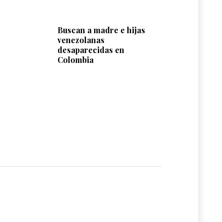
Buscan a madre e hijas
venezolanas
desaparecidas en
Colombia