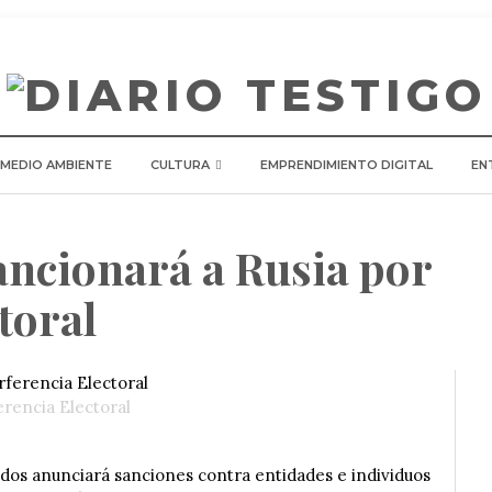
 MEDIO AMBIENTE
CULTURA
EMPRENDIMIENTO DIGITAL
EN
ancionará a Rusia por
toral
erencia Electoral
dos anunciará sanciones
contra entidades e individuos