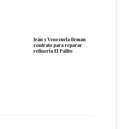
Irán y Venezuela firman
contrato para reparar
refinería El Palito