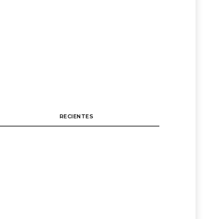
RECIENTES