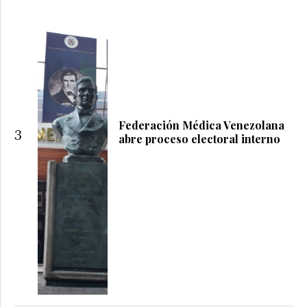
Federación Médica Venezolana
3
abre proceso electoral interno