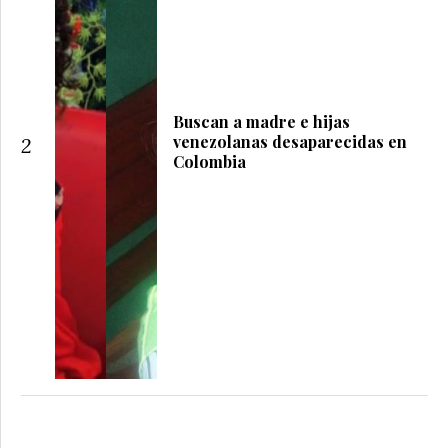
Buscan a madre e hijas
venezolanas desaparecidas en
2
Colombia