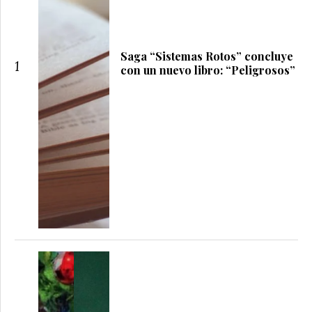
Saga “Sistemas Rotos” concluye
1
con un nuevo libro: “Peligrosos”