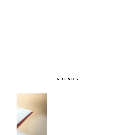
RECIENTES