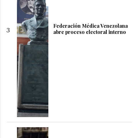
Federación Médica Venezolana
3
abre proceso electoral interno