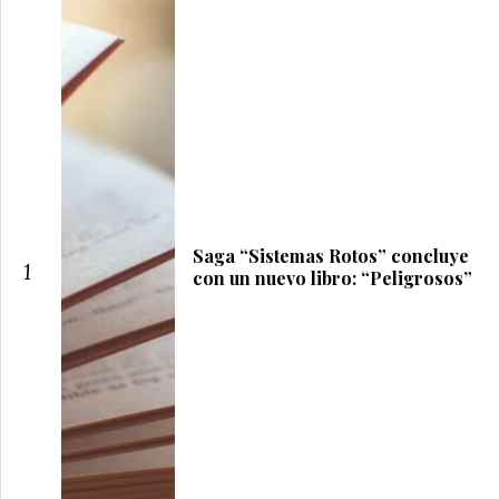
Saga “Sistemas Rotos” concluye
1
con un nuevo libro: “Peligrosos”