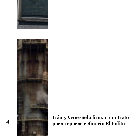
Irán y Venezuela firman contrato
4
para reparar refinería El Palito