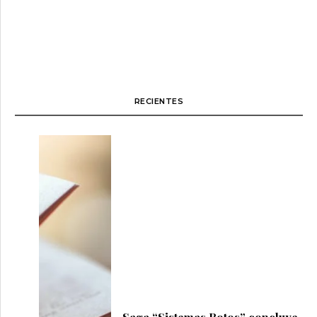
RECIENTES