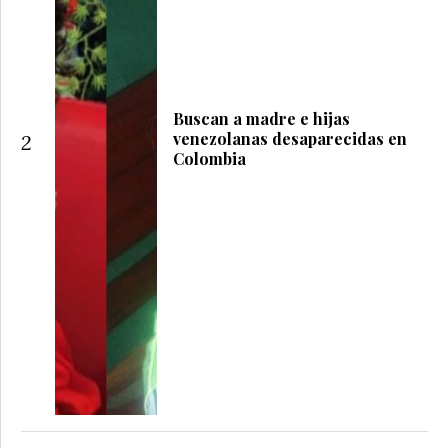
Buscan a madre e hijas
venezolanas desaparecidas en
2
Colombia