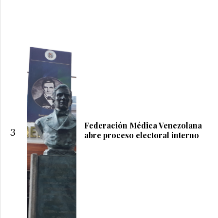
Federación Médica Venezolana
3
abre proceso electoral interno