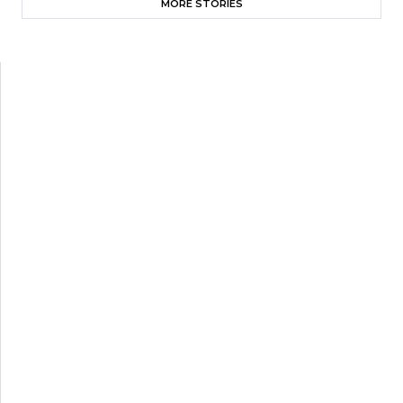
MORE STORIES