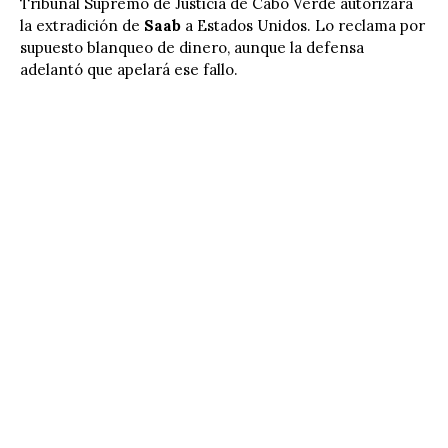
Tribunal Supremo de Justicia de Cabo Verde autorizara
la extradición de
Saab
a Estados Unidos. Lo reclama por
supuesto blanqueo de dinero, aunque la defensa
adelantó que apelará ese fallo.