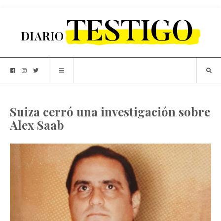
Suiza cerró una investigación sobre
Alex Saab