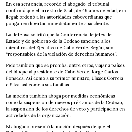
En esa sentencia, recordó el abogado, el tribunal
confirmó que el arresto de Saab, de 49 años de edad, era
ilegal; ordenó a las autoridades caboverdianas que
pongan en libertad inmediatamente a su cliente.
La defensa solicitó que la Conferencia de jefes de
Estado y de gobierno de la Cedeao sancione a los
miembros del Ejecutivo de Cabo Verde. Según, son
“responsables de la violación de derechos humanos”.
Pide también que se prohíba, entre otros, viajar a países
del bloque al presidente de Cabo Verde, Jorge Carlos
Fonseca. Así como a su primer ministro, Ulisses Correia
e Silva, así como a sus familias.
La moción también aboga por medidas económicas
como la suspensión de nuevos préstamos de la Cedeao;
la suspensión de los derechos de voto y participación en
actividades de la organización.
El abogado presentó la moción después de que el