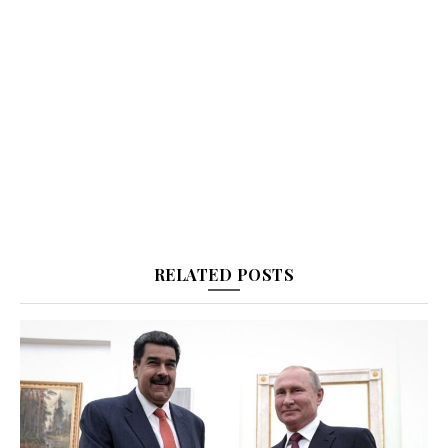
RELATED POSTS