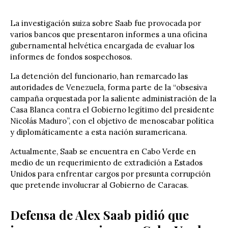
La investigación suiza sobre Saab fue provocada por
varios bancos que presentaron informes a una oficina
gubernamental helvética encargada de evaluar los
informes de fondos sospechosos.
La detención del funcionario, han remarcado las
autoridades de Venezuela, forma parte de la “obsesiva
campaña orquestada por la saliente administración de la
Casa Blanca contra el Gobierno legítimo del presidente
Nicolás Maduro”, con el objetivo de menoscabar política
y diplomáticamente a esta nación suramericana.
Actualmente, Saab se encuentra en Cabo Verde en
medio de un requerimiento de extradición a Estados
Unidos para enfrentar cargos por presunta corrupción
que pretende involucrar al Gobierno de Caracas.
Defensa de Alex Saab pidió que