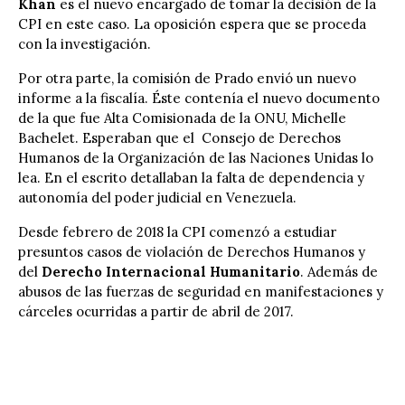
Khan
es el nuevo encargado de tomar la decisión de la
CPI en este caso. La oposición espera que se proceda
con la investigación.
Por otra parte, la comisión de Prado envió un nuevo
informe a la fiscalía. Éste contenía el nuevo documento
de la que fue Alta Comisionada de la ONU,
Michelle
Bachelet
. Esperaban que el Consejo de Derechos
Humanos de la Organización de las Naciones Unidas lo
lea. En el escrito detallaban la falta de dependencia y
autonomía del poder judicial en Venezuela.
Desde febrero de 2018 la CPI comenzó a estudiar
presuntos casos de violación de Derechos Humanos y
del
Derecho Internacional Humanitario
. Además de
abusos de las fuerzas de seguridad en manifestaciones y
cárceles ocurridas a partir de abril de 2017.