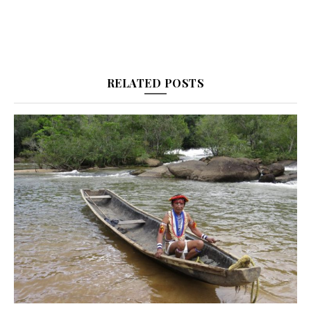
RELATED POSTS