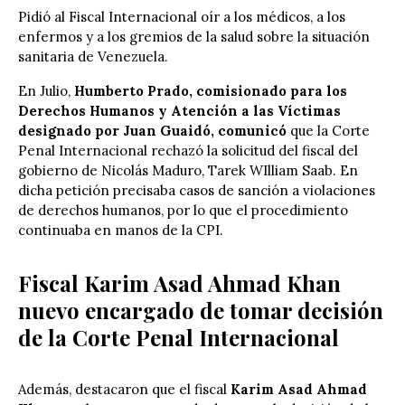
Pidió al Fiscal Internacional oír a los médicos, a los
enfermos y a los gremios de la salud sobre la situación
sanitaria de Venezuela.
En Julio,
Humberto Prado, comisionado para los
Derechos Humanos y Atención a las Víctimas
designado por Juan Guaidó, comunicó
que la Corte
Penal Internacional rechazó la solicitud del fiscal del
gobierno de Nicolás Maduro, Tarek WIlliam Saab. En
dicha petición precisaba casos de sanción a violaciones
de derechos humanos, por lo que el procedimiento
continuaba en manos de la CPI.
Fiscal Karim Asad Ahmad Khan
nuevo encargado de tomar decisión
de la Corte Penal Internacional
Además, destacaron que el fiscal
Karim Asad Ahmad