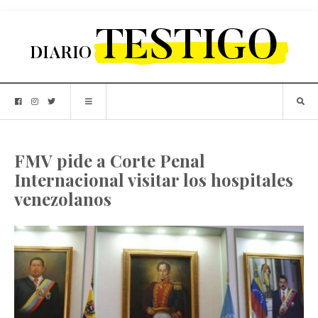
FMV pide a Corte Penal
Internacional visitar los hospitales
venezolanos