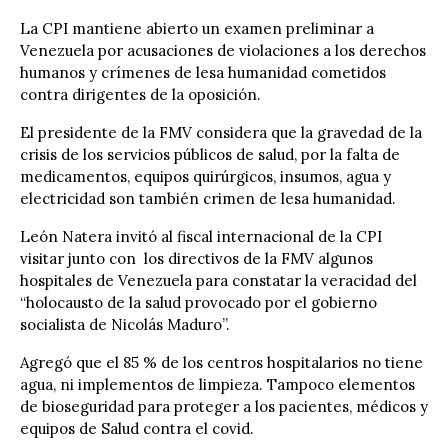
La CPI mantiene abierto un examen preliminar a
Venezuela por acusaciones de violaciones a los derechos
humanos y crímenes de lesa humanidad cometidos
contra dirigentes de la oposición.
El presidente de la FMV considera que la gravedad de la
crisis de los servicios públicos de salud, por la falta de
medicamentos, equipos quirúrgicos, insumos, agua y
electricidad son también crimen de lesa humanidad.
León Natera invitó al fiscal internacional de la CPI
visitar junto con los directivos de la FMV algunos
hospitales de Venezuela para constatar la veracidad del
“holocausto de la salud provocado por el gobierno
socialista de Nicolás Maduro”.
Agregó que el 85 % de los centros hospitalarios no tiene
agua, ni implementos de limpieza. Tampoco elementos
de bioseguridad para proteger a los pacientes, médicos y
equipos de Salud contra el covid.