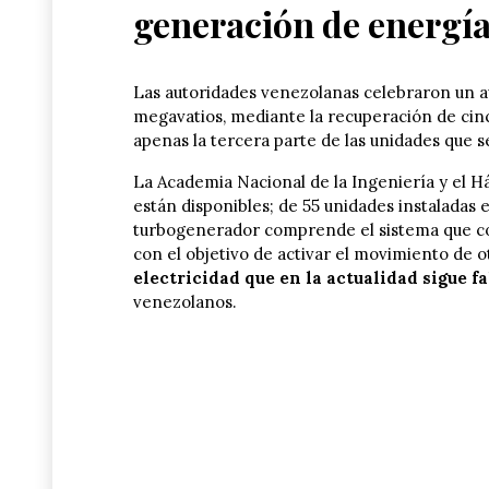
generación de energí
Las autoridades venezolanas celebraron un 
megavatios, mediante la recuperación de cinc
apenas la tercera parte de las unidades que 
La Academia Nacional de la Ingeniería y el Há
están disponibles; de 55 unidades instaladas 
turbogenerador comprende el sistema que con
con el objetivo de activar el movimiento de 
electricidad que en la actualidad sigue f
venezolanos.