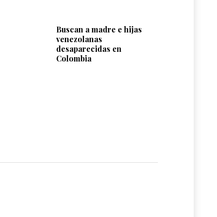
Buscan a madre e hijas
venezolanas
desaparecidas en
Colombia