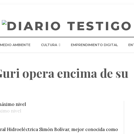
 MEDIO AMBIENTE
CULTURA
EMPRENDIMIENTO DIGITAL
EN
Guri opera encima de su
ximo nivel
tral Hidroeléctrica Simón Bolívar, mejor conocida como