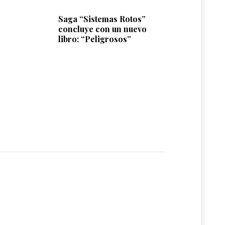
Saga “Sistemas Rotos”
concluye con un nuevo
libro: “Peligrosos”