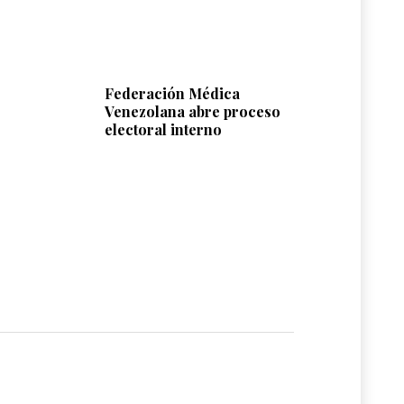
Federación Médica
Venezolana abre proceso
electoral interno