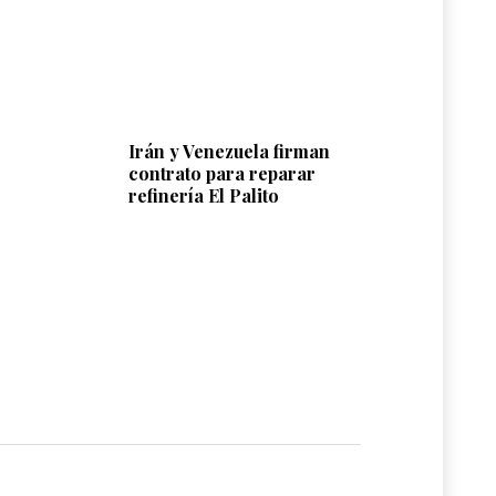
Irán y Venezuela firman
contrato para reparar
refinería El Palito