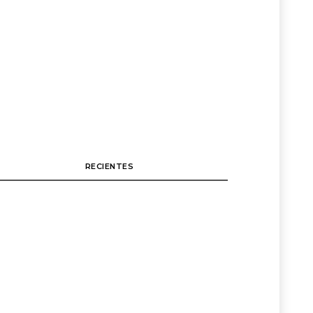
RECIENTES