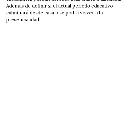
Además de definir si el actual periodo educativo
culminará desde casa o se podrá volver a la
presencialidad.