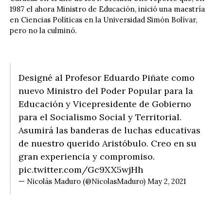
1987 el ahora Ministro de Educación, inició una maestría
en Ciencias Políticas en la Universidad Simón Bolívar,
pero no la culminó.
Designé al Profesor Eduardo Piñate como
nuevo Ministro del Poder Popular para la
Educación y Vicepresidente de Gobierno
para el Socialismo Social y Territorial.
Asumirá las banderas de luchas educativas
de nuestro querido Aristóbulo. Creo en su
gran experiencia y compromiso.
pic.twitter.com/Gc9XX5wjHh
— Nicolás Maduro (@NicolasMaduro)
May 2, 2021