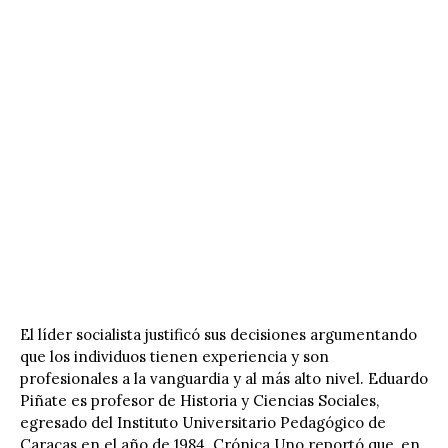
El líder socialista justificó sus decisiones argumentando
que los individuos tienen experiencia y son
profesionales a la vanguardia y al más alto nivel. Eduardo
Piñate es profesor de Historia y Ciencias Sociales,
egresado del Instituto Universitario Pedagógico de
Caracas en el año de 1984. Crónica Uno reportó que, en