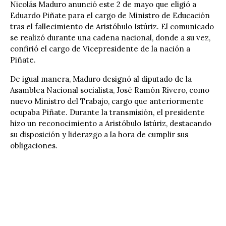
Nicolás Maduro anunció este 2 de mayo que eligió a
Eduardo Piñate para el cargo de Ministro de Educación
tras el fallecimiento de Aristóbulo Istúriz. El comunicado
se realizó durante una cadena nacional, donde a su vez,
confirió el cargo de Vicepresidente de la nación a
Piñate.
De igual manera, Maduro designó al diputado de la
Asamblea Nacional socialista, José Ramón Rivero, como
nuevo Ministro del Trabajo, cargo que anteriormente
ocupaba Piñate. Durante la transmisión, el presidente
hizo un reconocimiento a Aristóbulo Istúriz, destacando
su disposición y liderazgo a la hora de cumplir sus
obligaciones.