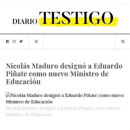
Nicolás Maduro designó a Eduardo
Piñate como nuevo Ministro de
Educación
Nicolás Maduro designó a Eduardo Piñate como nuevo
Ministro de Educación