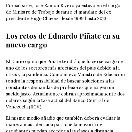
Por su parte, José Ramón Rivero ya estuvo en el cargo
de Ministro de Trabajo durante el mandato del ex
presidente Hugo Chávez, desde 1999 hasta 2013.
Los retos de Eduardo Piñate en su
nuevo cargo
El Diario opinó
que Piñate tendrá que hacerse cargo de
uno de los sectores más afectados del país debido a la
crisis y la pandemia. Como nuevo Ministro de Educación
tendrá la responsabilidad de buscar soluciones a las
constantes demandas de profesores que exigen un
sueldo justo. Actualmente cobran aproximadamente dos
dólares según la tasa actual del Banco Central de
Venezuela (BCV).
El mismo medio añadió que también deberá evaluar la
manera más adecuada para que la mayoría de
estudiantes puedan acceder a las clases a distancia.