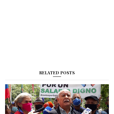
RELATED POSTS