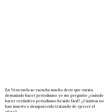
En Venezuela se escucha mucho decir que cuesta
demasiado hacer periodismo, yo me pregunto ¿cuándo
hacer verdadero periodismo ha sido fácil? ¿Cuántos no
han muerto o desaparecido tratando de ejercer el
oficio?.