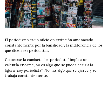
El periodismo es un oficio en extinción amenazado
constantemente por la banalidad y la indiferencia de los
que dicen ser periodistas.
Colocarse la camiseta de “periodista” implica una
valentía enorme, no es algo que se pueda decir a la
ligera “soy periodista” ¡No!. Es algo que se ejerce y se
trabaja constantemente.