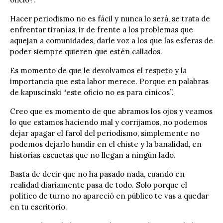
Hacer periodismo no es fácil y nunca lo será, se trata de
enfrentar tiranías, ir de frente a los problemas que
aquejan a comunidades, darle voz a los que las esferas de
poder siempre quieren que estén callados.
Es momento de que le devolvamos el respeto y la
importancia que esta labor merece. Porque en palabras
de kapuscinski “este oficio no es para cínicos”.
Creo que es momento de que abramos los ojos y veamos
lo que estamos haciendo mal y corrijamos, no podemos
dejar apagar el farol del periodismo, simplemente no
podemos dejarlo hundir en el chiste y la banalidad, en
historias escuetas que no llegan a ningún lado.
Basta de decir que no ha pasado nada, cuando en
realidad diariamente pasa de todo. Solo porque el
político de turno no apareció en público te vas a quedar
en tu escritorio.