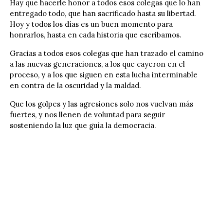
Hay que hacerle honor a todos esos colegas que lo han
entregado todo, que han sacrificado hasta su libertad.
Hoy y todos los días es un buen momento para
honrarlos, hasta en cada historia que escribamos.
Gracias a todos esos colegas que han trazado el camino
a las nuevas generaciones, a los que cayeron en el
proceso, y a los que siguen en esta lucha interminable
en contra de la oscuridad y la maldad.
Que los golpes y las
agresiones
solo nos vuelvan más
fuertes, y nos llenen de voluntad para seguir
sosteniendo la luz que guía la democracia.