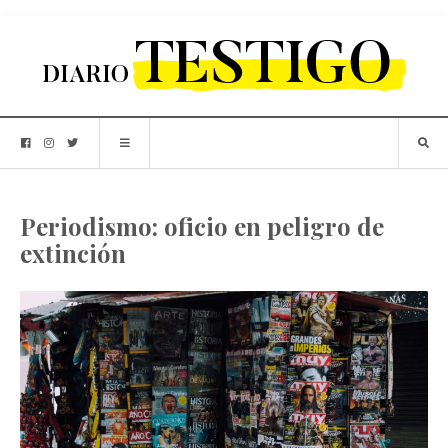
Periodismo: oficio en peligro de
extinción