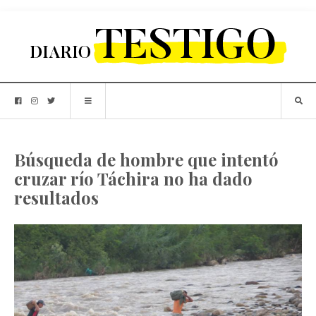
Búsqueda de hombre que intentó
cruzar río Táchira no ha dado
resultados