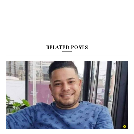
RELATED POSTS