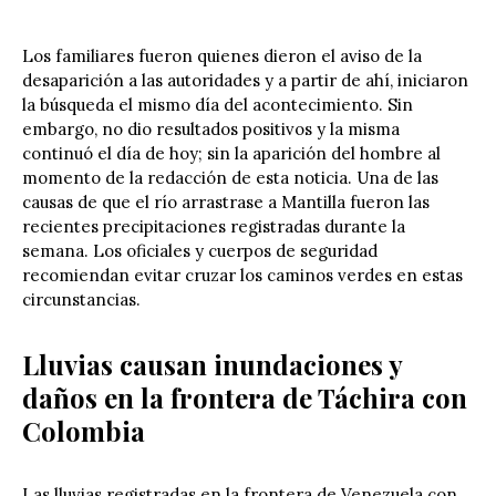
Los familiares fueron quienes dieron el aviso de la
desaparición a las autoridades y a partir de ahí, iniciaron
la búsqueda el mismo día del acontecimiento. Sin
embargo, no dio resultados positivos y la misma
continuó el día de hoy; sin la aparición del hombre al
momento de la redacción de esta noticia. Una de las
causas de que el río arrastrase a Mantilla fueron las
recientes precipitaciones registradas durante la
semana. Los oficiales y cuerpos de seguridad
recomiendan evitar cruzar los caminos verdes en estas
circunstancias.
Lluvias causan inundaciones y
daños en la frontera de Táchira con
Colombia
Las lluvias registradas en la frontera de Venezuela con