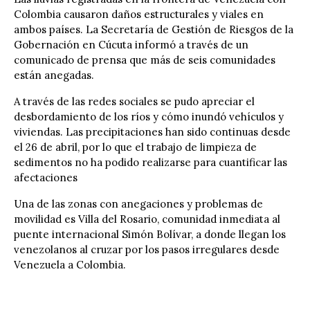
Colombia causaron daños estructurales y viales en
ambos países.
La Secretaría de Gestión de Riesgos de la
Gobernación en Cúcuta informó a través de un
comunicado de prensa que más de seis comunidades
están anegadas.
A través de las redes sociales se pudo apreciar el
desbordamiento de los ríos y cómo inundó vehículos y
viviendas. Las precipitaciones han sido continuas desde
el 26 de abril, por lo que el trabajo de limpieza de
sedimentos no ha podido realizarse para cuantificar las
afectaciones
Una de las zonas con anegaciones y problemas de
movilidad es Villa del Rosario, comunidad inmediata al
puente internacional Simón Bolívar, a donde llegan los
venezolanos al cruzar por los pasos irregulares desde
Venezuela a Colombia.