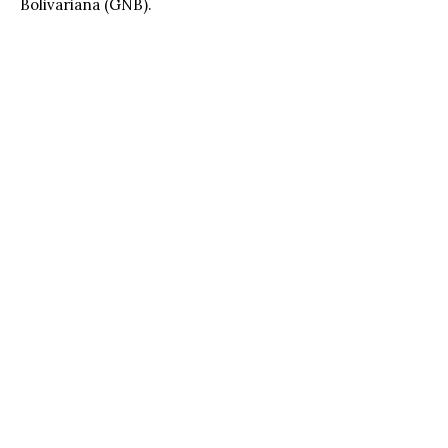
Bolivariana (GNB).